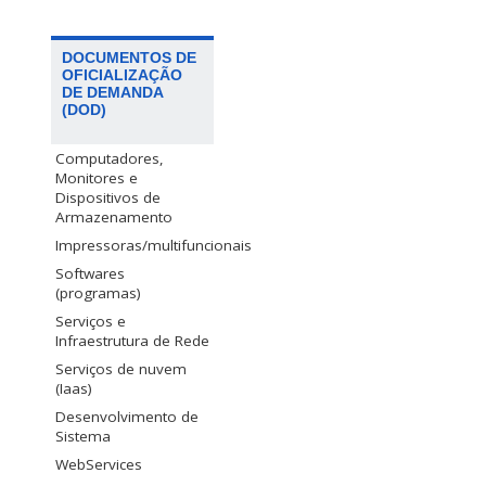
DOCUMENTOS DE
OFICIALIZAÇÃO
DE DEMANDA
(DOD)
Computadores,
Monitores e
Dispositivos de
Armazenamento
Impressoras/multifuncionais
Softwares
(programas)
Serviços e
Infraestrutura de Rede
Serviços de nuvem
(Iaas)
Desenvolvimento de
Sistema
WebServices