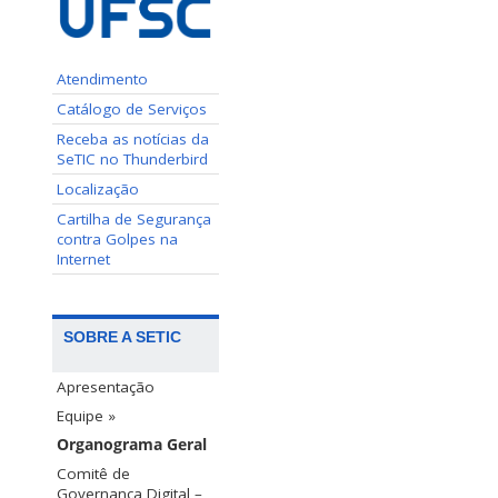
Atendimento
Catálogo de Serviços
Receba as notícias da
SeTIC no Thunderbird
Localização
Cartilha de Segurança
contra Golpes na
Internet
SOBRE A SETIC
Apresentação
Equipe »
Organograma Geral
Comitê de
Governança Digital –