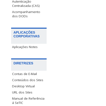
Autenticação
Centralizada (CAS)
Acompanhamento
dos DODs
APLICAÇÕES
CORPORATIVAS
Aplicações Notes
DIRETRIZES
Contas de E-Mail
Conteúdos dos Sites
Desktop Virtual
URL dos Sites
Manual de Referência
á SeTIC