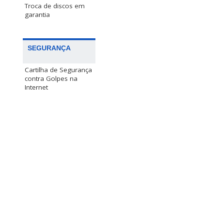
Troca de discos em
garantia
SEGURANÇA
Cartilha de Segurança
contra Golpes na
Internet