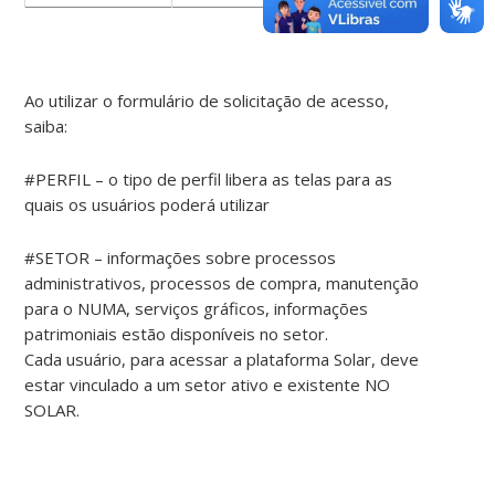
Ao utilizar o formulário de solicitação de acesso,
saiba:
#PERFIL – o tipo de perfil libera as telas para as
quais os usuários poderá utilizar
#SETOR – informações sobre processos
administrativos, processos de compra, manutenção
para o NUMA, serviços gráficos, informações
patrimoniais estão disponíveis no setor.
Cada usuário, para acessar a plataforma Solar, deve
estar vinculado a um setor ativo e existente NO
SOLAR.