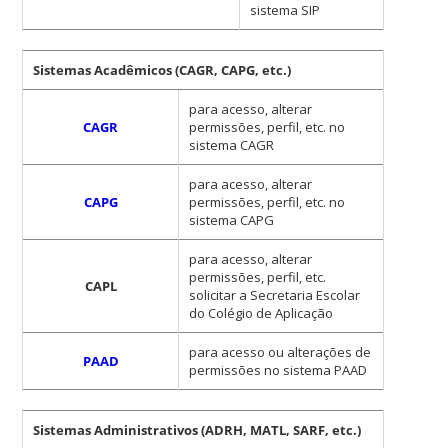
sistema SIP
Sistemas Acadêmicos (CAGR, CAPG, etc.)
para acesso, alterar
CAGR
permissões, perfil, etc. no
sistema CAGR
para acesso, alterar
CAPG
permissões, perfil, etc. no
sistema CAPG
para acesso, alterar
permissões, perfil, etc.
CAPL
solicitar a Secretaria Escolar
do Colégio de Aplicação
para acesso ou alterações de
PAAD
permissões no sistema PAAD
Sistemas Administrativos (ADRH, MATL, SARF, etc.)