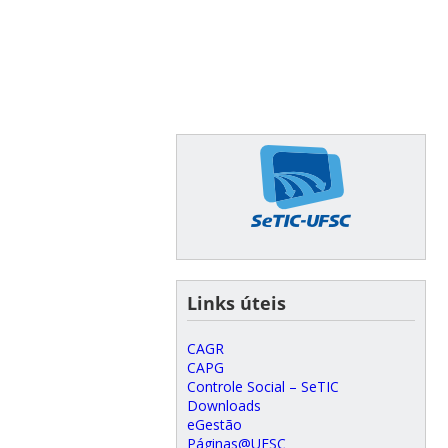
Links úteis
CAGR
CAPG
Controle Social – SeTIC
Downloads
eGestão
Páginas@UFSC