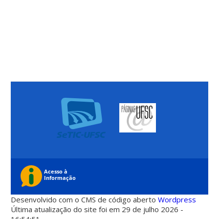
Desenvolvido com o CMS de código aberto
Wordpress
Última atualização do site foi em 29 de julho 2026 -