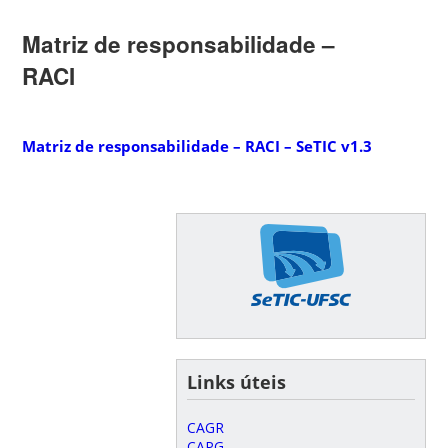
Matriz de responsabilidade –
RACI
Matriz de responsabilidade – RACI – SeTIC v1.3
Links úteis
CAGR
CAPG