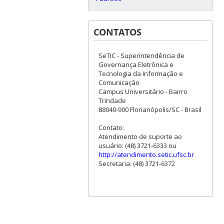
CONTATOS
SeTIC - Superintendência de
Governança Eletrônica e
Tecnologia da Informação e
Comunicação
Campus Universitário - Bairro
Trindade
88040-900 Florianópolis/SC - Brasil
Contato:
Atendimento de suporte ao
usuário: (48) 3721-6333 ou
http://atendimento.setic.ufsc.br
Secretaria: (48) 3721-6372