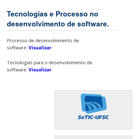
Tecnologias e Processo no
desenvolvimento de software.
Processo de desenvolvimento de
software.
Visualizar
Tecnologias para o desenvolvimento de
software.
Visualizar