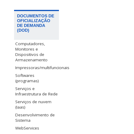
DOCUMENTOS DE
OFICIALIZAÇÃO
DE DEMANDA
(DOD)
Computadores,
Monitores e
Dispositivos de
Armazenamento
Impressoras/multifuncionais
Softwares
(programas)
Serviços e
Infraestrutura de Rede
Serviços de nuvem
(Iaas)
Desenvolvimento de
Sistema
WebServices