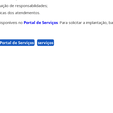
buição de responsabilidades;
ticas dos atendimentos.
isponíveis no
Portal de Serviços
. Para solicitar a implantação, b
Portal de Serviços
serviços