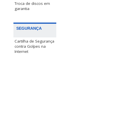
Troca de discos em
garantia
SEGURANÇA
Cartilha de Segurança
contra Golpes na
Internet