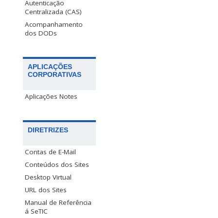
Autenticação
Centralizada (CAS)
Acompanhamento
dos DODs
APLICAÇÕES
CORPORATIVAS
Aplicações Notes
DIRETRIZES
Contas de E-Mail
Conteúdos dos Sites
Desktop Virtual
URL dos Sites
Manual de Referência
á SeTIC