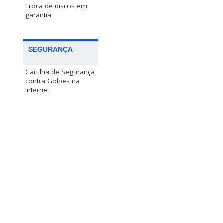
Troca de discos em
garantia
SEGURANÇA
Cartilha de Segurança
contra Golpes na
Internet