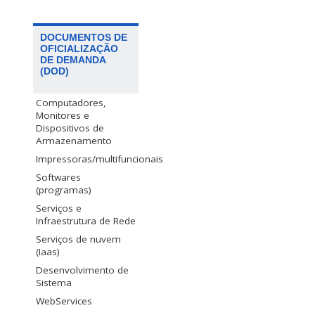
DOCUMENTOS DE
OFICIALIZAÇÃO
DE DEMANDA
(DOD)
Computadores,
Monitores e
Dispositivos de
Armazenamento
Impressoras/multifuncionais
Softwares
(programas)
Serviços e
Infraestrutura de Rede
Serviços de nuvem
(Iaas)
Desenvolvimento de
Sistema
WebServices