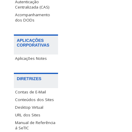
Autenticação
Centralizada (CAS)
Acompanhamento
dos DODs
APLICAÇÕES
CORPORATIVAS
Aplicações Notes
DIRETRIZES
Contas de E-Mail
Conteúdos dos Sites
Desktop Virtual
URL dos Sites
Manual de Referência
á SeTIC