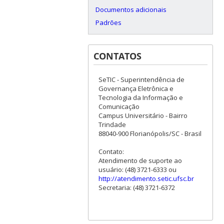
Documentos adicionais
Padrões
CONTATOS
SeTIC - Superintendência de
Governança Eletrônica e
Tecnologia da Informação e
Comunicação
Campus Universitário - Bairro
Trindade
88040-900 Florianópolis/SC - Brasil
Contato:
Atendimento de suporte ao
usuário: (48) 3721-6333 ou
http://atendimento.setic.ufsc.br
Secretaria: (48) 3721-6372