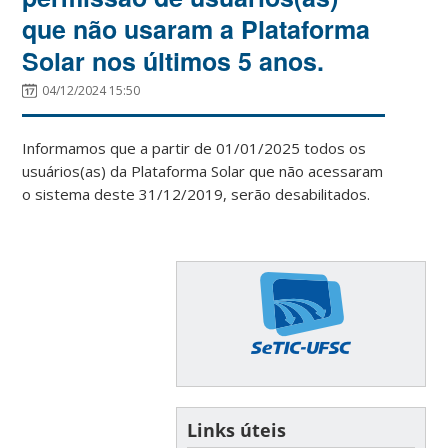
que não usaram a Plataforma
Solar nos últimos 5 anos.
04/12/2024 15:50
Informamos que a partir de 01/01/2025 todos os
usuários(as) da Plataforma Solar que não acessaram
o sistema deste 31/12/2019, serão desabilitados.
Links úteis